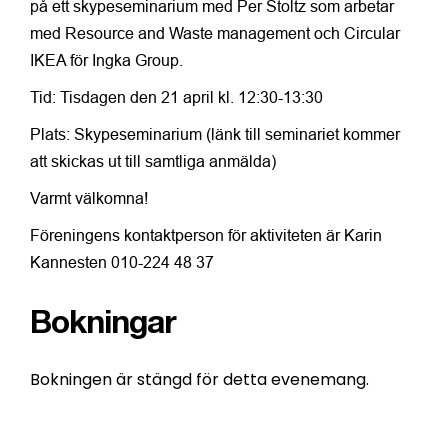
på ett skypeseminarium med Per Stoltz som arbetar
med Resource
and Waste management och Circular
IKEA för Ingka Group.
Tid: Tisdagen den 21 april kl. 12:30-13:30
Plats: Skypeseminarium (l
änk till seminariet kommer
att skickas ut till samtliga anmälda)
Varmt välkomna!
Föreningens kontaktperson för aktiviteten är Karin
Kannesten 010-224 48 37
Bokningar
Bokningen är stängd för detta evenemang.