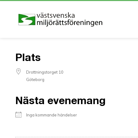
Plats
Drottningstorget 10
Göteborg
Nästa evenemang
Inga kommande händelser