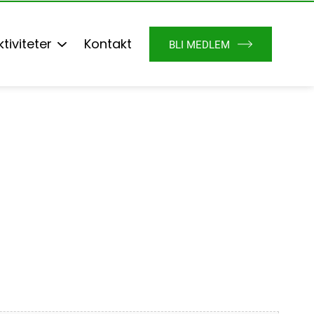
ktiviteter
Kontakt
BLI MEDLEM