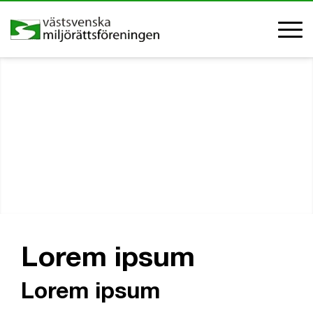
Lorem ipsum
Lorem ipsum