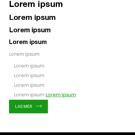
Lorem ipsum
Lorem ipsum
Lorem ipsum
Lorem ipsum
Lorem ipsum
Lorem ipsum
Lorem ipsum
Lorem ipsum
Lorem ipsum
Lorem ipsum
LAS MER