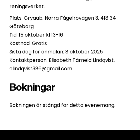
reningsverket.
Plats: Gryaab, Norra Fågelrovägen 3, 418 34
Göteborg
Tid: 15 oktober kl 13-16
Kostnad: Gratis
Sista dag för anmälan: 8 oktober 2025
Kontaktperson: Elisabeth Tärneld Lindqvist,
elindqvist386@gmail.com
Bokningar
Bokningen är stängd för detta evenemang.